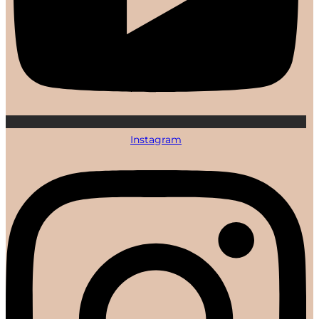
Instagram