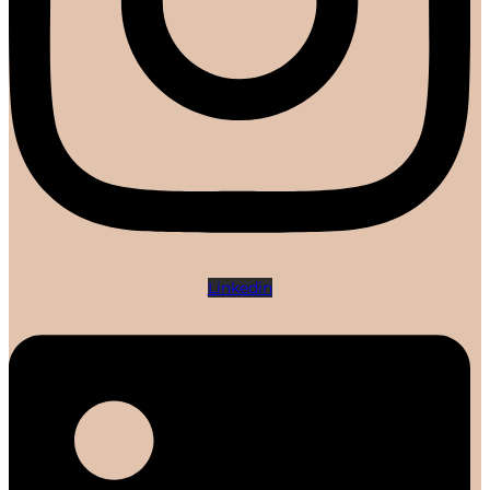
Linkedin