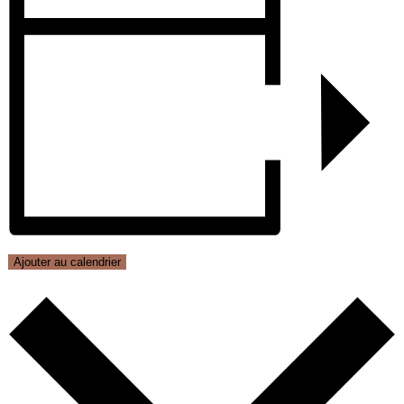
Ajouter au calendrier