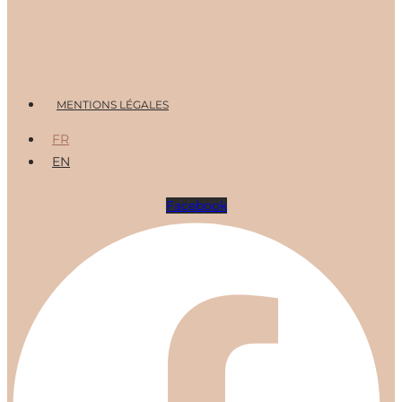
Menu
MENTIONS LÉGALES
FR
EN
Facebook