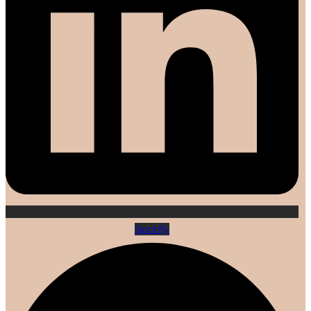
Spotify