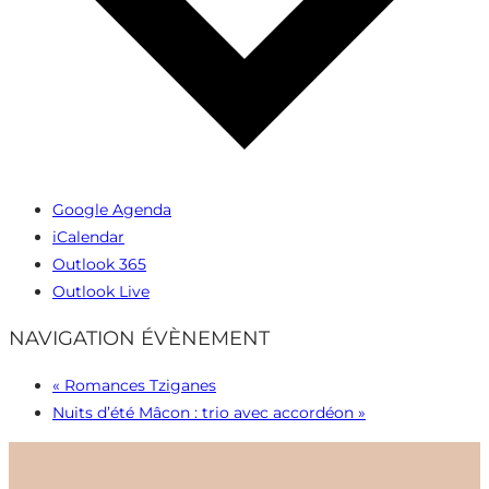
Google Agenda
iCalendar
Outlook 365
Outlook Live
NAVIGATION ÉVÈNEMENT
«
Romances Tziganes
Nuits d’été Mâcon : trio avec accordéon
»