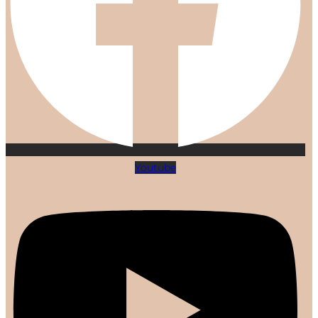
Youtube