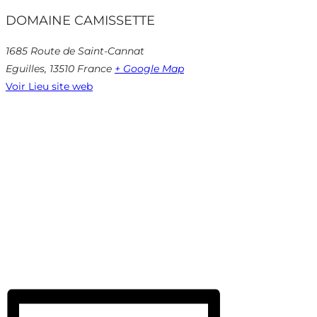
DOMAINE CAMISSETTE
1685 Route de Saint-Cannat
Eguilles
,
13510
France
+ Google Map
Voir Lieu site web