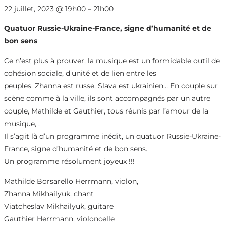
22 juillet, 2023
@
19h00
–
21h00
Quatuor Russie-Ukraine-France, signe d’humanité et de
bon sens
Ce n’est plus à prouver, la musique est un formidable outil de
cohésion sociale, d’unité et de lien entre les
peuples. Zhanna est russe, Slava est ukrainien… En couple sur
scène comme à la ville, ils sont accompagnés par un autre
couple, Mathilde et Gauthier, tous réunis par l’amour de la
musique, .
Il s’agit là d’un programme inédit, un quatuor Russie-Ukraine-
France, signe d’humanité et de bon sens.
Un programme résolument joyeux !!!
Mathilde Borsarello Herrmann, violon,
Zhanna Mikhailyuk, chant
Viatcheslav Mikhailyuk, guitare
Gauthier Herrmann, violoncelle