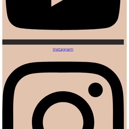
Instagram