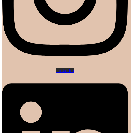
Linkedin