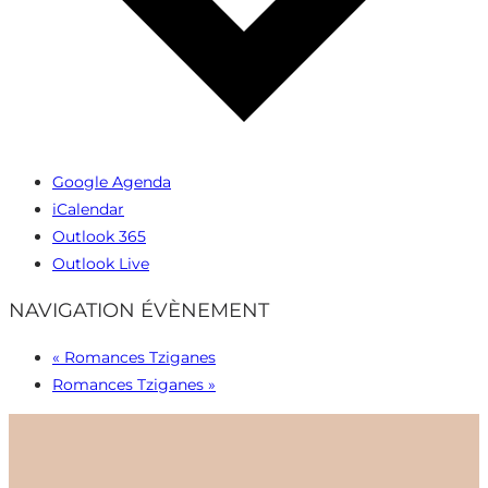
Google Agenda
iCalendar
Outlook 365
Outlook Live
NAVIGATION ÉVÈNEMENT
«
Romances Tziganes
Romances Tziganes
»