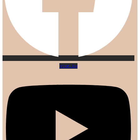
Youtube