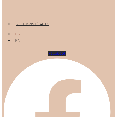
Menu
MENTIONS LÉGALES
FR
EN
Facebook