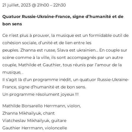
21 juillet, 2023
@
21h00
–
22h30
Quatuor Russie-Ukraine-France, signe d’humanité et de
bon sens
Ce n’est plus à prouver, la musique est un formidable outil de
cohésion sociale, d’unité et de lien entre les
peuples. Zhanna est russe, Slava est ukrainien… En couple sur
scène comme à la ville, ils sont accompagnés par un autre
couple, Mathilde et Gauthier, tous réunis par l’amour de la
musique, .
Il s’agit là d’un programme inédit, un quatuor Russie-Ukraine-
France, signe d’humanité et de bon sens.
Un programme résolument joyeux !!!
Mathilde Borsarello Herrmann, violon,
Zhanna Mikhailyuk, chant
Viatcheslav Mikhailyuk, guitare
Gauthier Herrmann, violoncelle