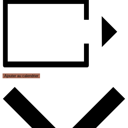
Ajouter au calendrier