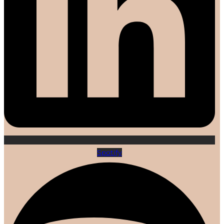
Spotify