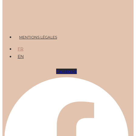
Menu
MENTIONS LÉGALES
FR
EN
Facebook