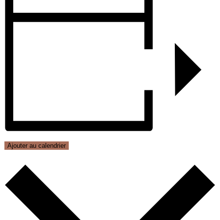
Ajouter au calendrier