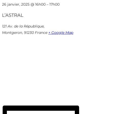
26 janvier, 2025
@
16h00
–
17h00
L’ASTRAL
121 Av. de la République,
Montgeron
,
91230
France
+ Google Map