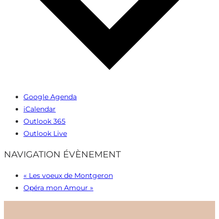
Google Agenda
iCalendar
Outlook 365
Outlook Live
NAVIGATION ÉVÈNEMENT
«
Les voeux de Montgeron
Opéra mon Amour
»