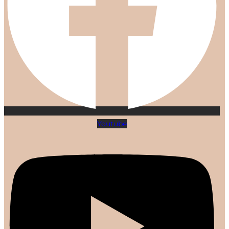
Youtube