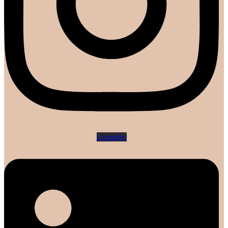
Linkedin