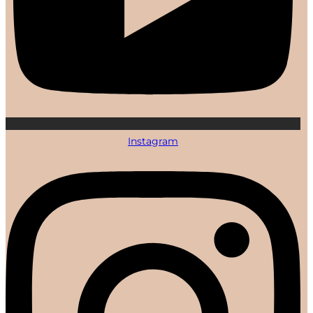
Instagram