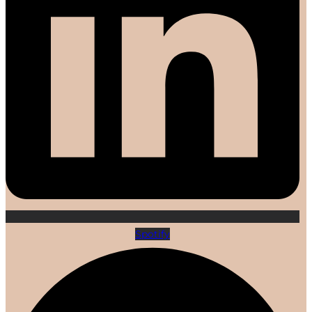
Spotify