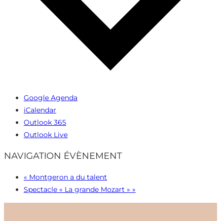
Google Agenda
iCalendar
Outlook 365
Outlook Live
NAVIGATION ÉVÈNEMENT
«
Montgeron a du talent
Spectacle « La grande Mozart »
»