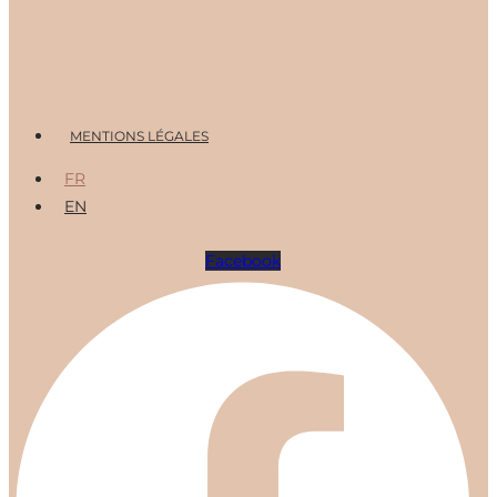
Menu
MENTIONS LÉGALES
FR
EN
Facebook