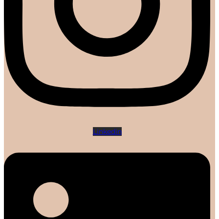
Linkedin