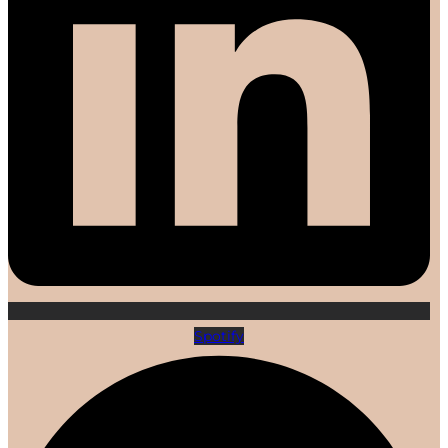
Spotify