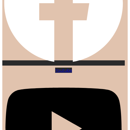
Youtube