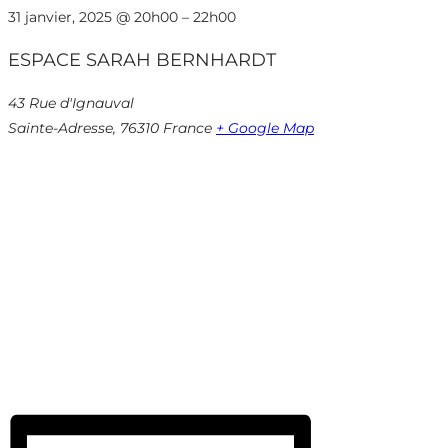
31 janvier, 2025
@
20h00
–
22h00
ESPACE SARAH BERNHARDT
43 Rue d'Ignauval
Sainte-Adresse
,
76310
France
+ Google Map