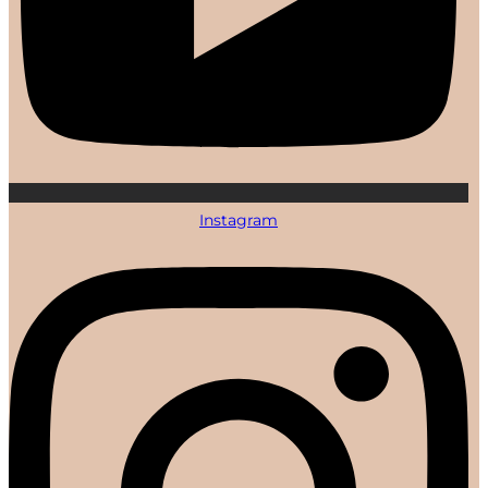
Instagram