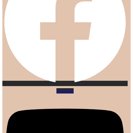
Youtube