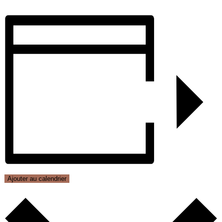
Ajouter au calendrier