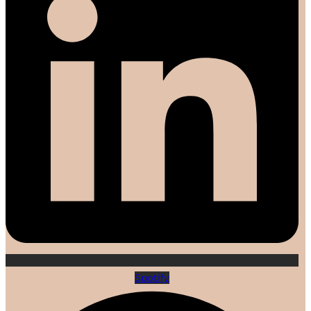
Spotify