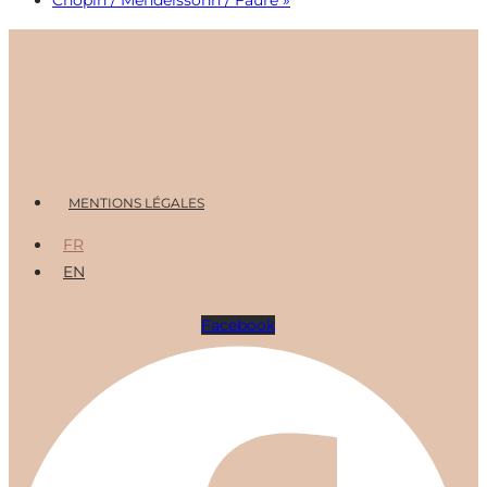
Menu
MENTIONS LÉGALES
FR
EN
Facebook