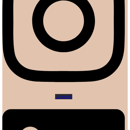
Linkedin