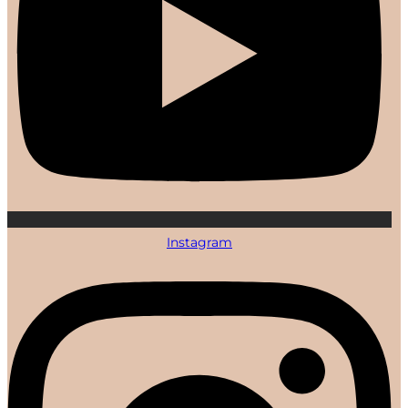
Instagram