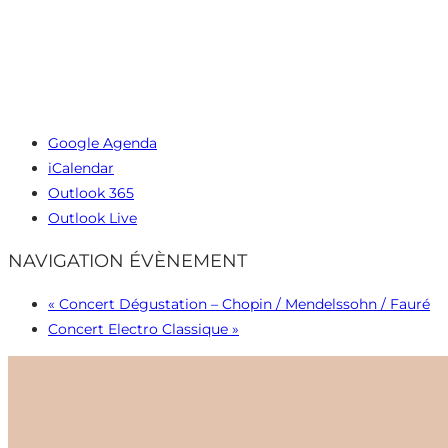
Google Agenda
iCalendar
Outlook 365
Outlook Live
NAVIGATION ÉVÈNEMENT
«
Concert Dégustation – Chopin / Mendelssohn / Fauré
Concert Electro Classique
»