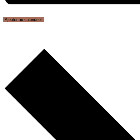
Ajouter au calendrier