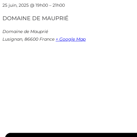
25 juin, 2025
@
19h00
–
21h00
DOMAINE DE MAUPRIÉ
Domaine de Mauprié
Lusignan
,
86600
France
+ Google Map