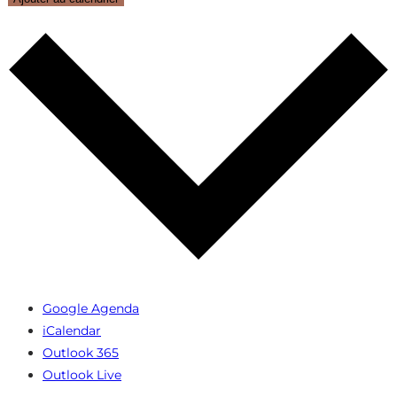
Google Agenda
iCalendar
Outlook 365
Outlook Live