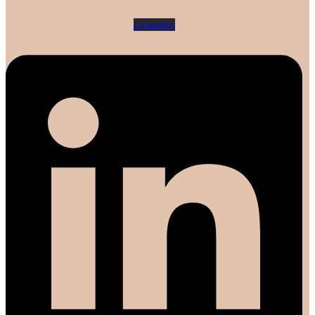
Linkedin