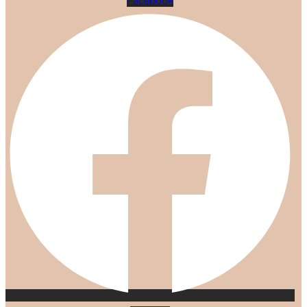
Facebook