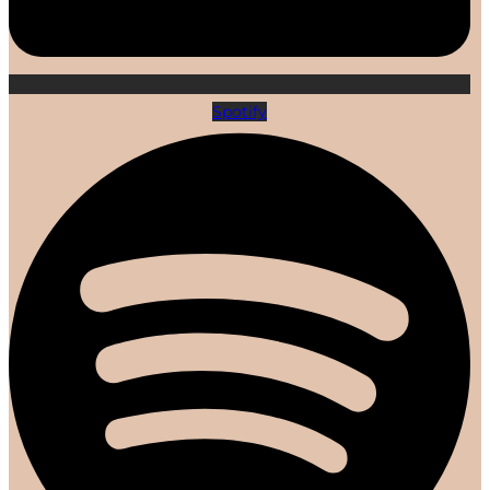
Spotify