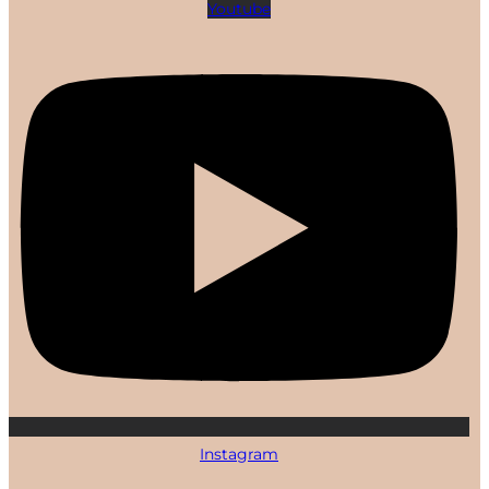
Youtube
Instagram