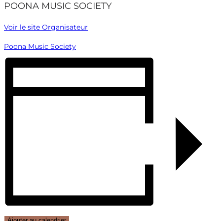
POONA MUSIC SOCIETY
Voir le site Organisateur
Poona Music Society
Ajouter au calendrier