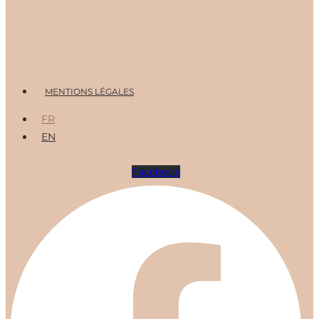
Menu
MENTIONS LÉGALES
FR
EN
Facebook