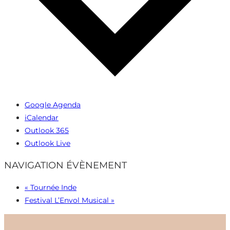
Google Agenda
iCalendar
Outlook 365
Outlook Live
NAVIGATION ÉVÈNEMENT
«
Tournée Inde
Festival L’Envol Musical
»