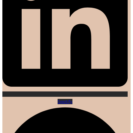
Spotify