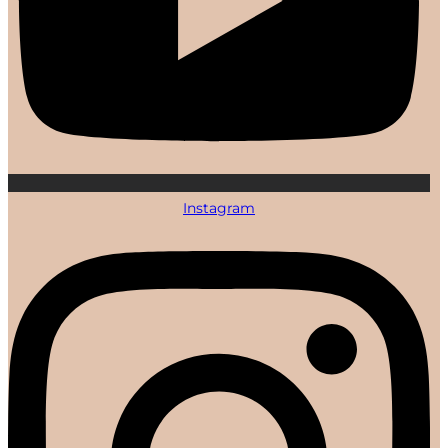
Instagram