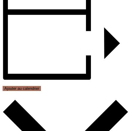
Ajouter au calendrier