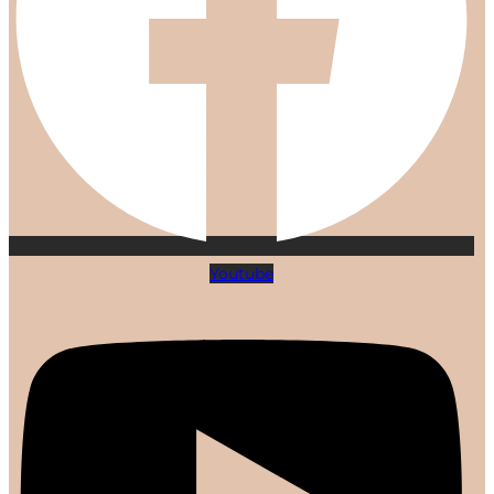
Youtube