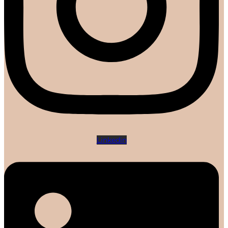
Linkedin