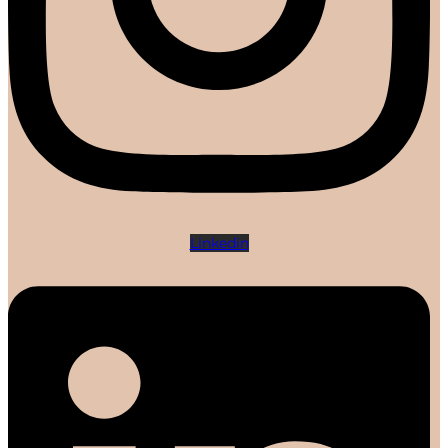
Linkedin