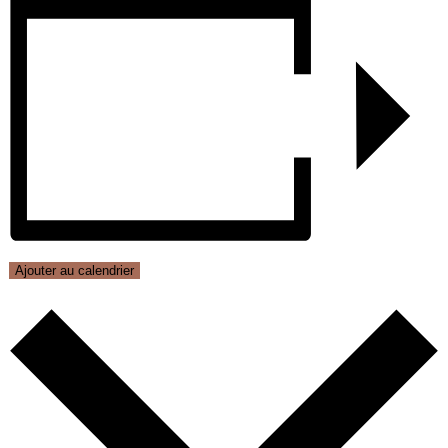
Ajouter au calendrier