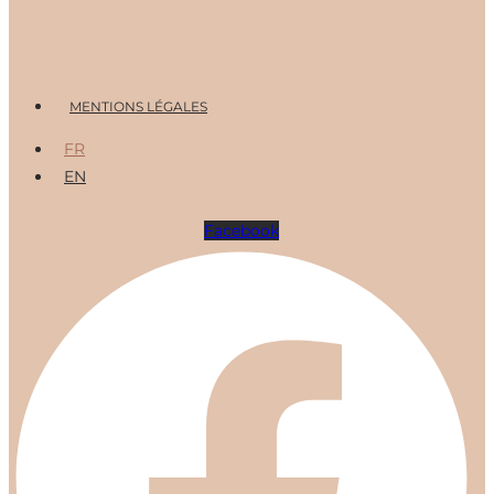
Menu
MENTIONS LÉGALES
FR
EN
Facebook