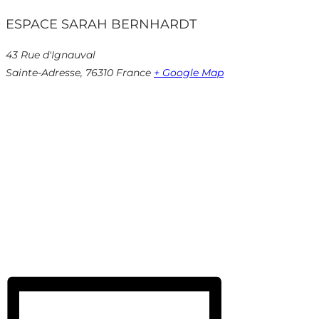
ESPACE SARAH BERNHARDT
43 Rue d'Ignauval
Sainte-Adresse
,
76310
France
+ Google Map