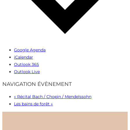
Google Agenda
iCalendar
Outlook 365
Outlook Live
NAVIGATION ÉVÈNEMENT
«
Récital Bach / Chopin / Mendelssohn
Les bains de forêt
»