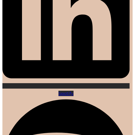
Spotify