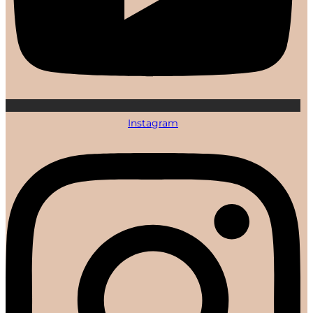
Instagram