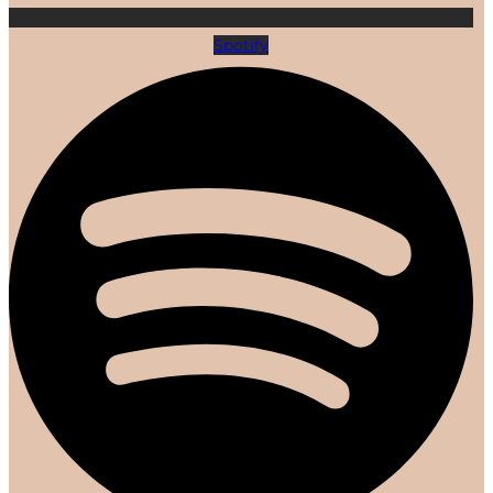
Spotify