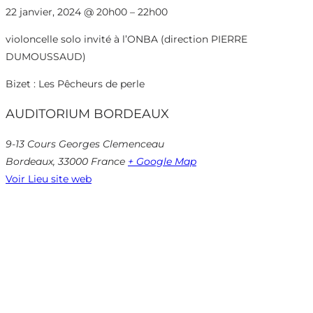
22 janvier, 2024
@
20h00
–
22h00
violoncelle solo invité à l’ONBA (direction PIERRE
DUMOUSSAUD)
Bizet : Les Pêcheurs de perle
AUDITORIUM BORDEAUX
9-13 Cours Georges Clemenceau
Bordeaux
,
33000
France
+ Google Map
Voir Lieu site web