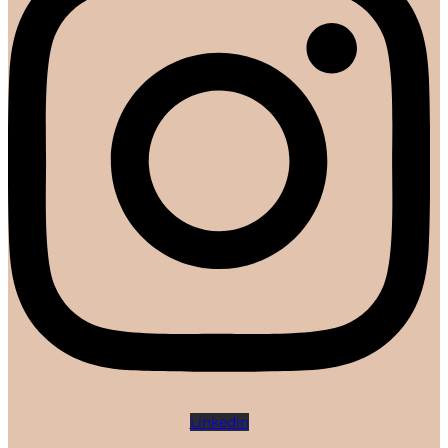
Linkedin