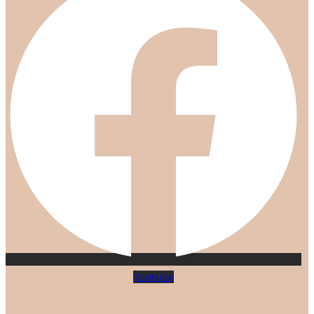
Youtube