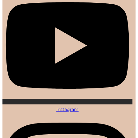
Instagram