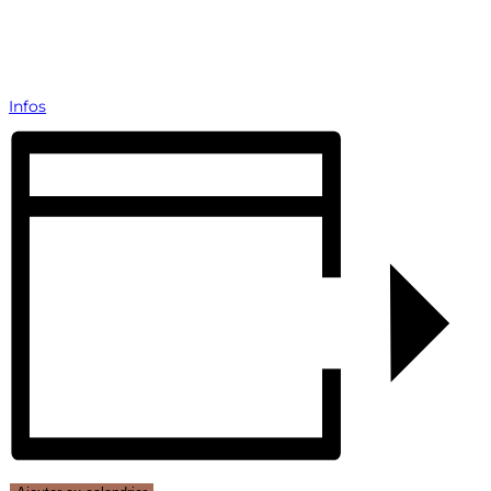
Infos