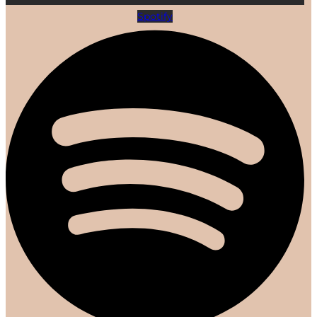
Spotify