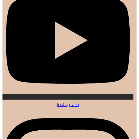
Instagram