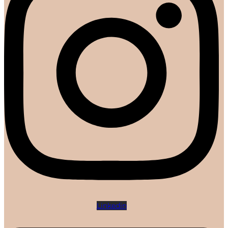
Linkedin