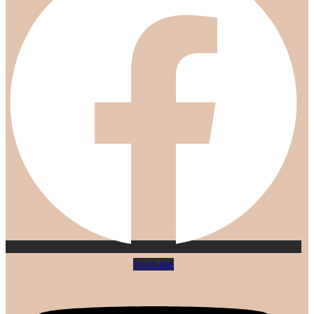
Youtube