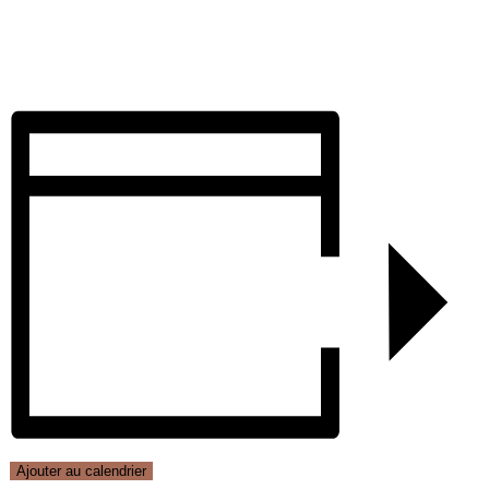
Ajouter au calendrier