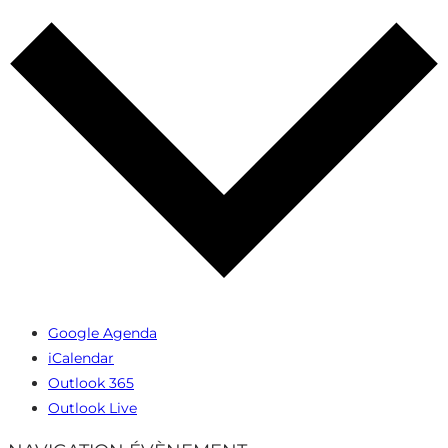
Google Agenda
iCalendar
Outlook 365
Outlook Live