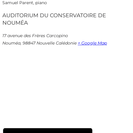
Samuel Parent, piano
AUDITORIUM DU CONSERVATOIRE DE
NOUMÉA
17 avenue des Frères Carcopino
Nouméa
,
98847
Nouvelle Calédonie
+ Google Map