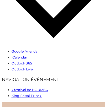
Google Agenda
iCalendar
Outlook 365
Outlook Live
NAVIGATION ÉVÈNEMENT
«
festival de NOUMEA
King Faisal Prize
»