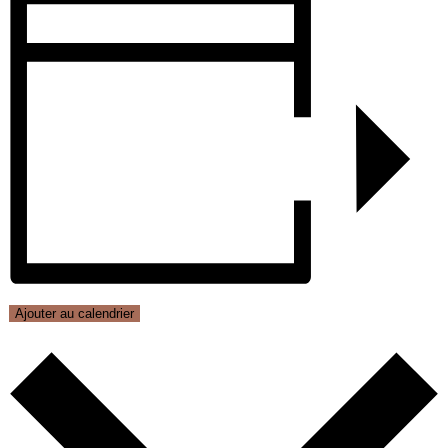
Ajouter au calendrier