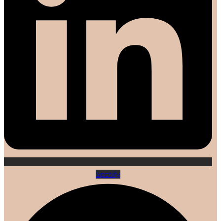
Spotify