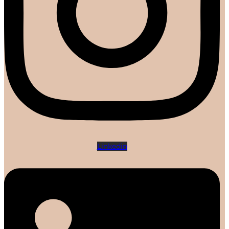
Linkedin