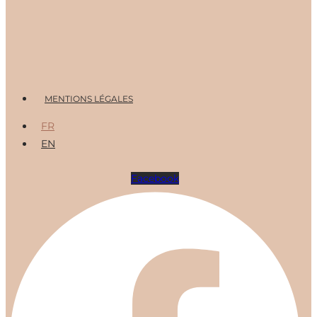
Menu
MENTIONS LÉGALES
FR
EN
Facebook