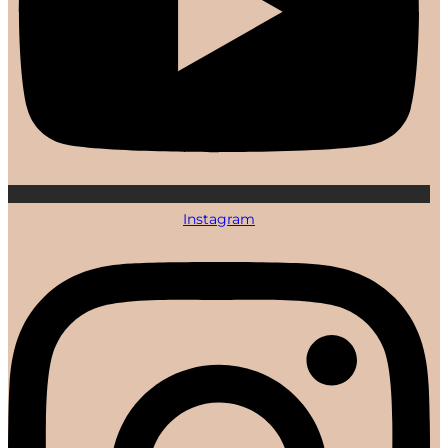
Instagram