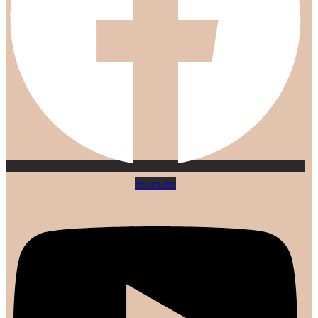
Youtube