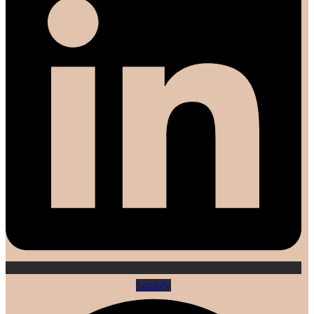
Spotify