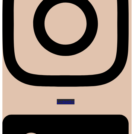
Linkedin