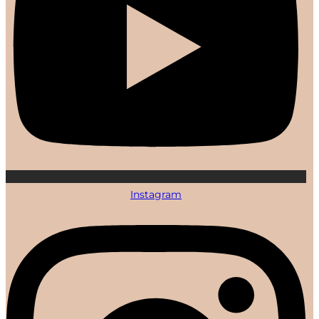
Instagram