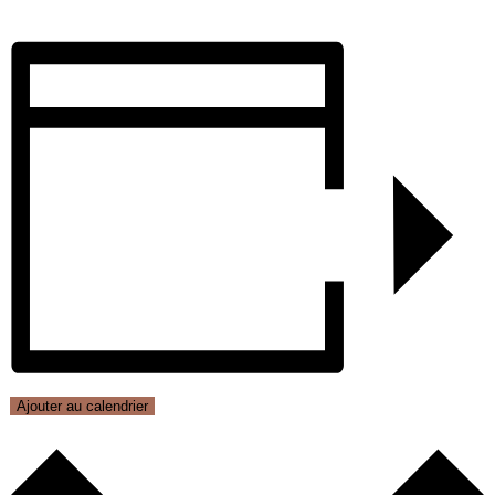
Ajouter au calendrier