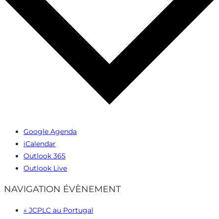
Google Agenda
iCalendar
Outlook 365
Outlook Live
NAVIGATION ÉVÈNEMENT
«
JCPLC au Portugal