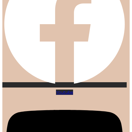
Youtube