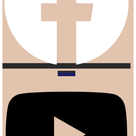
Youtube