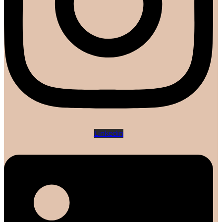
Linkedin