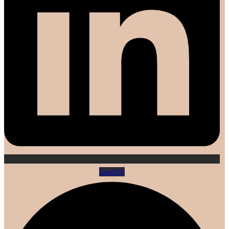
Spotify