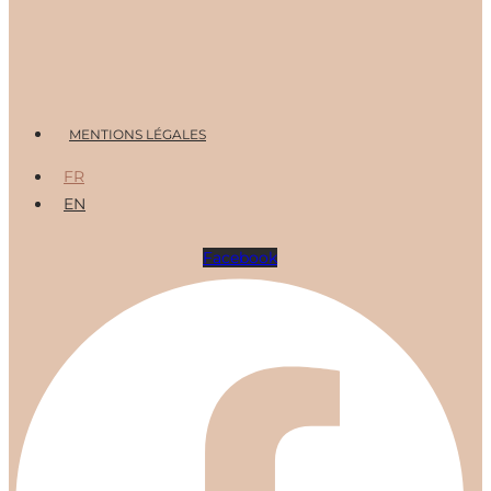
Menu
MENTIONS LÉGALES
FR
EN
Facebook