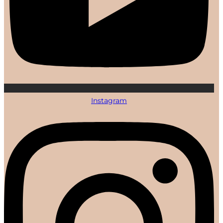
Instagram