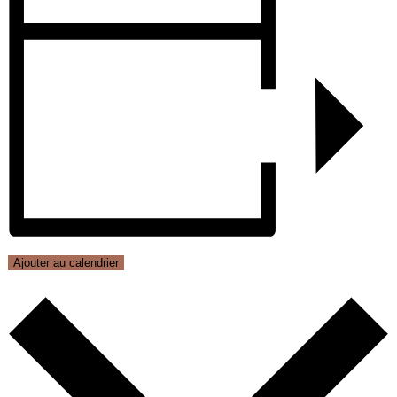
Ajouter au calendrier