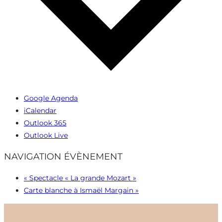
Google Agenda
iCalendar
Outlook 365
Outlook Live
NAVIGATION ÉVÈNEMENT
«
Spectacle « La grande Mozart »
Carte blanche à Ismaël Margain
»